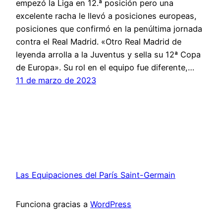
empezó la Liga en 12.ª posición pero una
excelente racha le llevó a posiciones europeas,
posiciones que confirmó en la penúltima jornada
contra el Real Madrid. «Otro Real Madrid de
leyenda arrolla a la Juventus y sella su 12ª Copa
de Europa». Su rol en el equipo fue diferente,…
11 de marzo de 2023
Las Equipaciones del París Saint-Germain
Funciona gracias a
WordPress