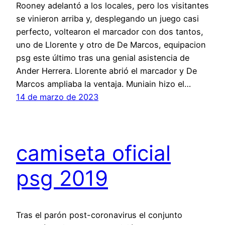
Rooney adelantó a los locales, pero los visitantes
se vinieron arriba y, desplegando un juego casi
perfecto, voltearon el marcador con dos tantos,
uno de Llorente y otro de De Marcos, equipacion
psg este último tras una genial asistencia de
Ander Herrera. Llorente abrió el marcador y De
Marcos ampliaba la ventaja. Muniain hizo el…
14 de marzo de 2023
camiseta oficial
psg 2019
Tras el parón post-coronavirus el conjunto