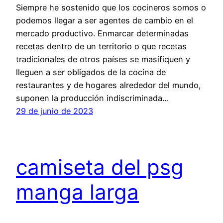
Siempre he sostenido que los cocineros somos o
podemos llegar a ser agentes de cambio en el
mercado productivo. Enmarcar determinadas
recetas dentro de un territorio o que recetas
tradicionales de otros países se masifiquen y
lleguen a ser obligados de la cocina de
restaurantes y de hogares alrededor del mundo,
suponen la producción indiscriminada…
29 de junio de 2023
camiseta del psg
manga larga