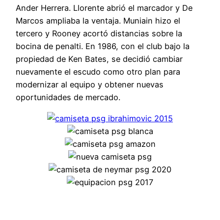
Ander Herrera. Llorente abrió el marcador y De
Marcos ampliaba la ventaja. Muniain hizo el
tercero y Rooney acortó distancias sobre la
bocina de penalti. En 1986, con el club bajo la
propiedad de Ken Bates, se decidió cambiar
nuevamente el escudo como otro plan para
modernizar al equipo y obtener nuevas
oportunidades de mercado.