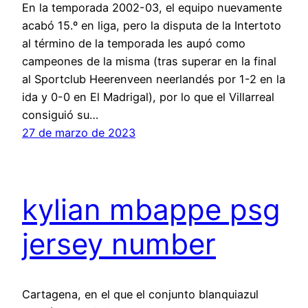
En la temporada 2002-03, el equipo nuevamente
acabó 15.º en liga, pero la disputa de la Intertoto
al término de la temporada les aupó como
campeones de la misma (tras superar en la final
al Sportclub Heerenveen neerlandés por 1-2 en la
ida y 0-0 en El Madrigal), por lo que el Villarreal
consiguió su…
27 de marzo de 2023
kylian mbappe psg
jersey number
Cartagena, en el que el conjunto blanquiazul