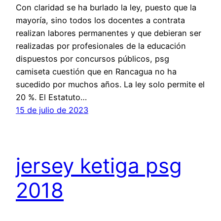
Con claridad se ha burlado la ley, puesto que la
mayoría, sino todos los docentes a contrata
realizan labores permanentes y que debieran ser
realizadas por profesionales de la educación
dispuestos por concursos públicos, psg
camiseta cuestión que en Rancagua no ha
sucedido por muchos años. La ley solo permite el
20 %. El Estatuto…
15 de julio de 2023
jersey ketiga psg
2018