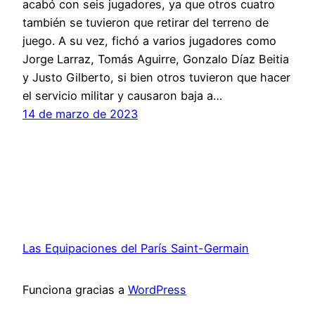
acabó con seis jugadores, ya que otros cuatro
también se tuvieron que retirar del terreno de
juego. A su vez, fichó a varios jugadores como
Jorge Larraz, Tomás Aguirre, Gonzalo Díaz Beitia
y Justo Gilberto, si bien otros tuvieron que hacer
el servicio militar y causaron baja a…
14 de marzo de 2023
Las Equipaciones del París Saint-Germain
Funciona gracias a
WordPress