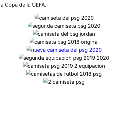
 la Copa de la UEFA.