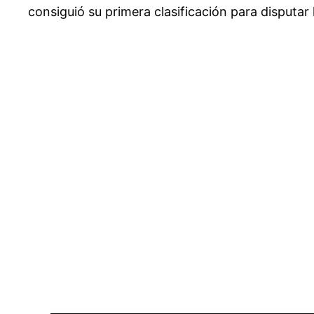
consiguió su primera clasificación para disputar