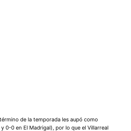
l término de la temporada les aupó como
0-0 en El Madrigal), por lo que el Villarreal