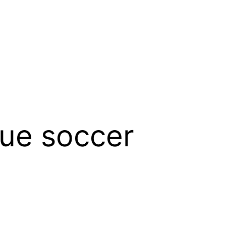
gue soccer