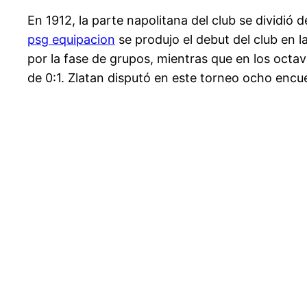
En 1912, la parte napolitana del club se dividió 
psg equipacion
se produjo el debut del club en 
por la fase de grupos, mientras que en los octa
de 0:1. Zlatan disputó en este torneo ocho encu