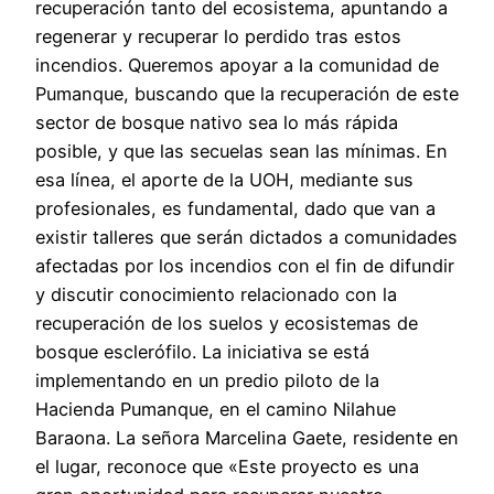
recuperación tanto del ecosistema, apuntando a
regenerar y recuperar lo perdido tras estos
incendios. Queremos apoyar a la comunidad de
Pumanque, buscando que la recuperación de este
sector de bosque nativo sea lo más rápida
posible, y que las secuelas sean las mínimas. En
esa línea, el aporte de la UOH, mediante sus
profesionales, es fundamental, dado que van a
existir talleres que serán dictados a comunidades
afectadas por los incendios con el fin de difundir
y discutir conocimiento relacionado con la
recuperación de los suelos y ecosistemas de
bosque esclerófilo. La iniciativa se está
implementando en un predio piloto de la
Hacienda Pumanque, en el camino Nilahue
Baraona. La señora Marcelina Gaete, residente en
el lugar, reconoce que «Este proyecto es una