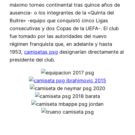
máximo torneo continental tras quince años de
ausencia- o los integrantes de la «Quinta del
Buitre» -equipo que conquistó cinco Ligas
consecutivas y dos Copas de la UEFA-. El club
fue tomado por las autoridades del nuevo
régimen franquista que, en adelante y hasta
1953,
camisetas psg
designarían directamente al
presidente del club.