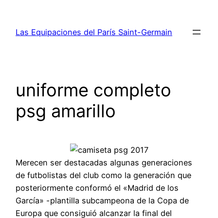
Saltar
al
Las Equipaciones del París Saint-Germain
contenido
uniforme completo
psg amarillo
Merecen ser destacadas algunas generaciones
de futbolistas del club como la generación que
posteriormente conformó el «Madrid de los
García» -plantilla subcampeona de la Copa de
Europa que consiguió alcanzar la final del