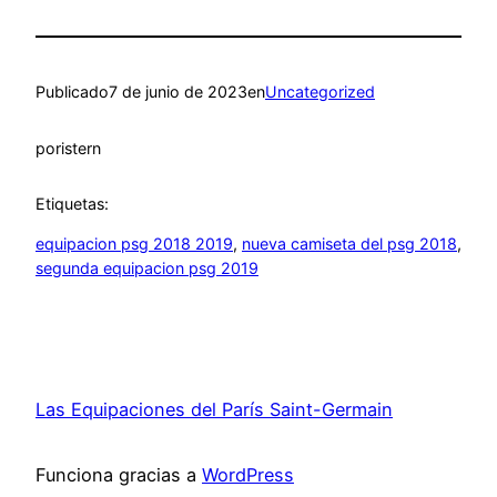
Publicado
7 de junio de 2023
en
Uncategorized
por
istern
Etiquetas:
equipacion psg 2018 2019
, 
nueva camiseta del psg 2018
, 
segunda equipacion psg 2019
Las Equipaciones del París Saint-Germain
Funciona gracias a
WordPress