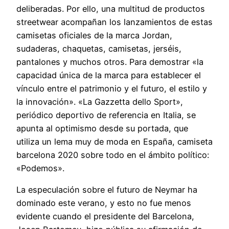
deliberadas. Por ello, una multitud de productos
streetwear acompañan los lanzamientos de estas
camisetas oficiales de la marca Jordan,
sudaderas, chaquetas, camisetas, jerséis,
pantalones y muchos otros. Para demostrar «la
capacidad única de la marca para establecer el
vínculo entre el patrimonio y el futuro, el estilo y
la innovación». «La Gazzetta dello Sport»,
periódico deportivo de referencia en Italia, se
apunta al optimismo desde su portada, que
utiliza un lema muy de moda en España, camiseta
barcelona 2020 sobre todo en el ámbito político:
«Podemos».
La especulación sobre el futuro de Neymar ha
dominado este verano, y esto no fue menos
evidente cuando el presidente del Barcelona,