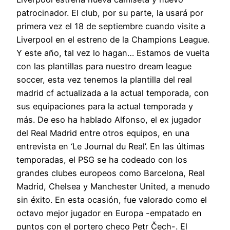
patrocinador. El club, por su parte, la usará por
primera vez el 18 de septiembre cuando visite a
Liverpool en el estreno de la Champions League.
Y este año, tal vez lo hagan… Estamos de vuelta
con las plantillas para nuestro dream league
soccer, esta vez tenemos la plantilla del real
madrid cf actualizada a la actual temporada, con
sus equipaciones para la actual temporada y
más. De eso ha hablado Alfonso, el ex jugador
del Real Madrid entre otros equipos, en una
entrevista en ‘Le Journal du Real’. En las últimas
temporadas, el PSG se ha codeado con los
grandes clubes europeos como Barcelona, Real
Madrid, Chelsea y Manchester United, a menudo
sin éxito. En esta ocasión, fue valorado como el
octavo mejor jugador en Europa -empatado en
puntos con el portero checo Petr Čech-. El