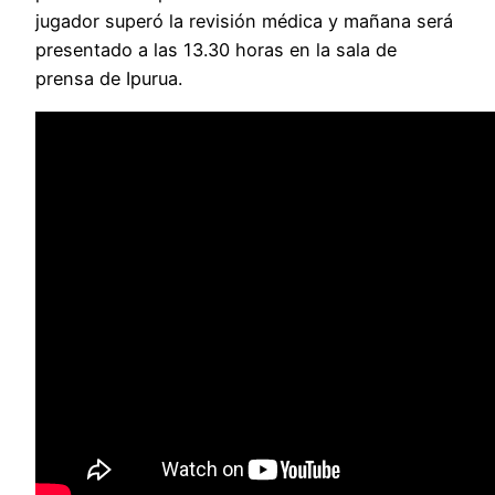
jugador superó la revisión médica y mañana será
presentado a las 13.30 horas en la sala de
prensa de Ipurua.