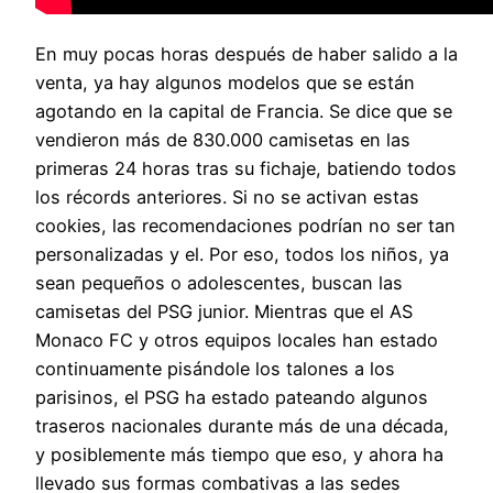
En muy pocas horas después de haber salido a la
venta, ya hay algunos modelos que se están
agotando en la capital de Francia. Se dice que se
vendieron más de 830.000 camisetas en las
primeras 24 horas tras su fichaje, batiendo todos
los récords anteriores. Si no se activan estas
cookies, las recomendaciones podrían no ser tan
personalizadas y el. Por eso, todos los niños, ya
sean pequeños o adolescentes, buscan las
camisetas del PSG junior. Mientras que el AS
Monaco FC y otros equipos locales han estado
continuamente pisándole los talones a los
parisinos, el PSG ha estado pateando algunos
traseros nacionales durante más de una década,
y posiblemente más tiempo que eso, y ahora ha
llevado sus formas combativas a las sedes