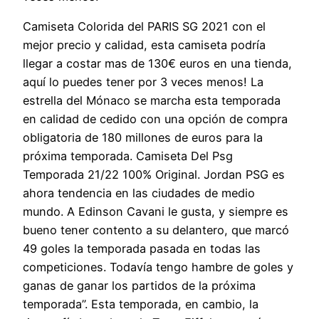
Camiseta Colorida del PARIS SG 2021 con el
mejor precio y calidad, esta camiseta podría
llegar a costar mas de 130€ euros en una tienda,
aquí lo puedes tener por 3 veces menos! La
estrella del Mónaco se marcha esta temporada
en calidad de cedido con una opción de compra
obligatoria de 180 millones de euros para la
próxima temporada. Camiseta Del Psg
Temporada 21/22 100% Original. Jordan PSG es
ahora tendencia en las ciudades de medio
mundo. A Edinson Cavani le gusta, y siempre es
bueno tener contento a su delantero, que marcó
49 goles la temporada pasada en todas las
competiciones. Todavía tengo hambre de goles y
ganas de ganar los partidos de la próxima
temporada”. Esta temporada, en cambio, la