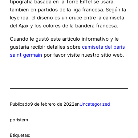
tipografía basada en la Torre Eiffel se usará
también en partidos de la liga francesa. Según la
leyenda, el diseño es un cruce entre la camiseta
del Ajax y los colores de la bandera francesa.
Cuando le gustó este artículo informativo y le
gustaría recibir detalles sobre
camiseta del paris
saint germain
por favor visite nuestro sitio web.
Publicado
9 de febrero de 2022
en
Uncategorized
por
istern
Etiquetas: