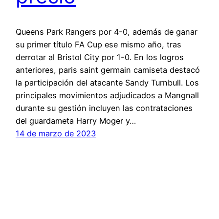
Queens Park Rangers por 4-0, además de ganar
su primer título FA Cup ese mismo año, tras
derrotar al Bristol City por 1-0. En los logros
anteriores, paris saint germain camiseta destacó
la participación del atacante Sandy Turnbull. Los
principales movimientos adjudicados a Mangnall
durante su gestión incluyen las contrataciones
del guardameta Harry Moger y…
14 de marzo de 2023