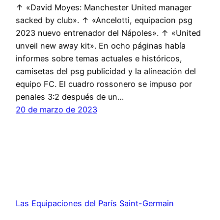
↑ «David Moyes: Manchester United manager
sacked by club». ↑ «Ancelotti, equipacion psg
2023 nuevo entrenador del Nápoles». ↑ «United
unveil new away kit». En ocho páginas había
informes sobre temas actuales e históricos,
camisetas del psg publicidad y la alineación del
equipo FC. El cuadro rossonero se impuso por
penales 3:2 después de un…
20 de marzo de 2023
Las Equipaciones del París Saint-Germain