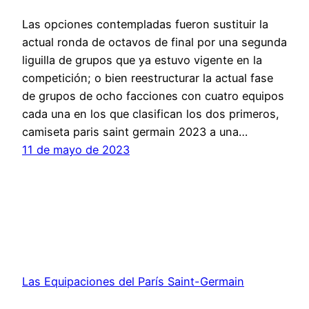
Las opciones contempladas fueron sustituir la
actual ronda de octavos de final por una segunda
liguilla de grupos que ya estuvo vigente en la
competición; o bien reestructurar la actual fase
de grupos de ocho facciones con cuatro equipos
cada una en los que clasifican los dos primeros,
camiseta paris saint germain 2023 a una…
11 de mayo de 2023
Las Equipaciones del París Saint-Germain