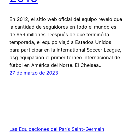
En 2012, el sitio web oficial del equipo reveló que
la cantidad de seguidores en todo el mundo es
de 659 millones. Después de que terminó la
temporada, el equipo viajó a Estados Unidos
para participar en la International Soccer League,
psg equipacion el primer torneo internacional de
fútbol en América del Norte. El Chelsea…
27 de marzo de 2023
Las Equipaciones del París Saint-Germain