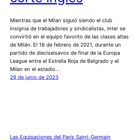
Mientras que el Milan siguió siendo el club
insignia de trabajadores y sindicalistas, Inter se
convirtió en el equipo favorito de las clases altas
de Milán. El 18 de febrero de 2021, durante un
partido de dieciseisavos de final de la Europa
League entre el Estrella Roja de Belgrado y el
Milan en el estadio…
29 de junio de 2023
Las Equipaciones del París Saint-Germain