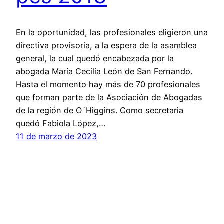
En la oportunidad, las profesionales eligieron una
directiva provisoria, a la espera de la asamblea
general, la cual quedó encabezada por la
abogada María Cecilia León de San Fernando.
Hasta el momento hay más de 70 profesionales
que forman parte de la Asociación de Abogadas
de la región de O´Higgins. Como secretaria
quedó Fabiola López,…
11 de marzo de 2023