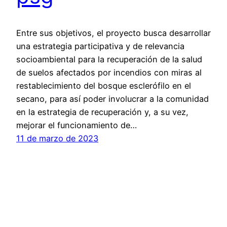
Entre sus objetivos, el proyecto busca desarrollar
una estrategia participativa y de relevancia
socioambiental para la recuperación de la salud
de suelos afectados por incendios con miras al
restablecimiento del bosque esclerófilo en el
secano, para así poder involucrar a la comunidad
en la estrategia de recuperación y, a su vez,
mejorar el funcionamiento de…
11 de marzo de 2023