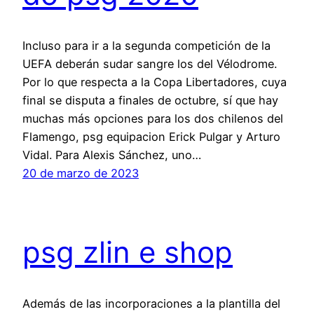
Incluso para ir a la segunda competición de la
UEFA deberán sudar sangre los del Vélodrome.
Por lo que respecta a la Copa Libertadores, cuya
final se disputa a finales de octubre, sí que hay
muchas más opciones para los dos chilenos del
Flamengo, psg equipacion Erick Pulgar y Arturo
Vidal. Para Alexis Sánchez, uno…
20 de marzo de 2023
psg zlin e shop
Además de las incorporaciones a la plantilla del