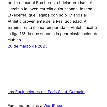
portero Imanol Etxeberria, el delantero Ismael
Urzaiz o la joven estrella guipuzcoana Joseba
Etxeberria, que llegaba con solo 17 años al
Athletic proveniente de la Real Sociedad. Al
terminar esta última temporada el Athletic acabó
la liga 15º, la que suponía la peor clasificación del
club en…
20 de marzo de 2023
Las Equipaciones del París Saint-Germain
Funciona gracias a
WordPress