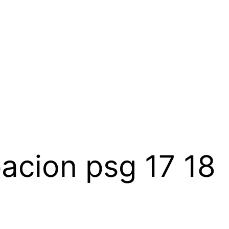
acion psg 17 18