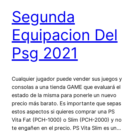
Segunda
Equipacion Del
Psg 2021
Cualquier jugador puede vender sus juegos y
consolas a una tienda GAME que evaluará el
estado de la misma para ponerle un nuevo
precio más barato. Es importante que sepas
estos aspectos si quieres comprar una PS
Vita Fat (PCH-1000) o Slim (PCH-2000) y no
te engañen en el precio. PS Vita Slim es un…