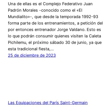
Una de ellas es el Complejo Federativo Juan
Padrón Morales -conocido como el «El
Mundialito»-, que desde la temporada 1992-93
forma parte de los entrenamientos, a petición del
por entonces entrenador Jorge Valdano. Esto es
lo que podrán consumir quienes visiten la Caleta
Pichilemu, el próximo sábado 30 de junio, ya que
esta tradicional fiesta,…
25 de diciembre de 2023
Las Equipaciones del París Saint-Germain