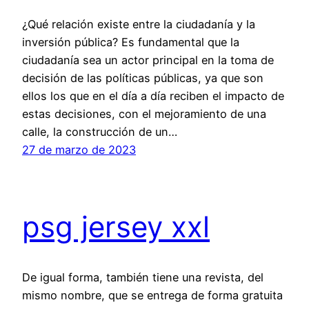
¿Qué relación existe entre la ciudadanía y la
inversión pública? Es fundamental que la
ciudadanía sea un actor principal en la toma de
decisión de las políticas públicas, ya que son
ellos los que en el día a día reciben el impacto de
estas decisiones, con el mejoramiento de una
calle, la construcción de un…
27 de marzo de 2023
psg jersey xxl
De igual forma, también tiene una revista, del
mismo nombre, que se entrega de forma gratuita