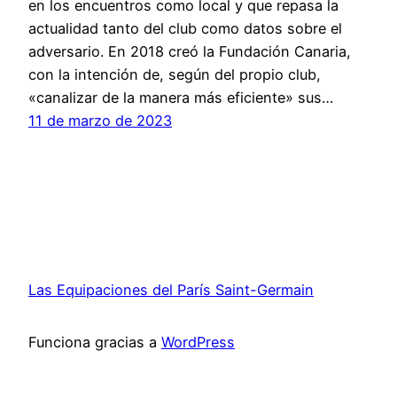
en los encuentros como local y que repasa la
actualidad tanto del club como datos sobre el
adversario. En 2018 creó la Fundación Canaria,
con la intención de, según del propio club,
«canalizar de la manera más eficiente» sus…
11 de marzo de 2023
Las Equipaciones del París Saint-Germain
Funciona gracias a
WordPress