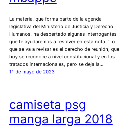
La materia, que forma parte de la agenda
legislativa del Ministerio de Justicia y Derecho
Humanos, ha despertado algunas interrogantes
que te ayudaremos a resolver en esta nota. “Lo
que se va a revisar es el derecho de reunión, que
hoy se reconoce a nivel constitucional y en los
tratados internacionales, pero se deja la…
11 de mayo de 2023
camiseta psg
manga larga 2018