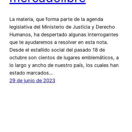
La materia, que forma parte de la agenda
legislativa del Ministerio de Justicia y Derecho
Humanos, ha despertado algunas interrogantes
que te ayudaremos a resolver en esta nota.
Desde el estallido social del pasado 18 de
octubre son cientos de lugares emblemáticos, a
lo largo y ancho de nuestro país, los cuales han
estado marcados…
29 de junio de 2023