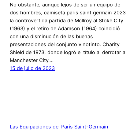
No obstante, aunque lejos de ser un equipo de
dos hombres, camiseta paris saint germain 2023
la controvertida partida de McIlroy al Stoke City
(1963) y el retiro de Adamson (1964) coincidió
con una disminución de las buenas
presentaciones del conjunto vinotinto. Charity
Shield de 1973, donde logró el título al derrotar al
Manchester City.…
15 de julio de 2023
Las Equipaciones del París Saint-Germain