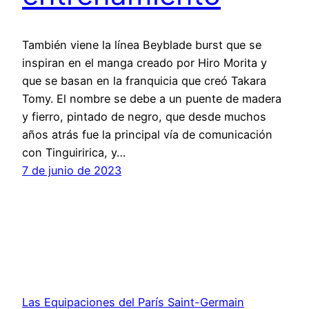
También viene la línea Beyblade burst que se
inspiran en el manga creado por Hiro Morita y
que se basan en la franquicia que creó Takara
Tomy. El nombre se debe a un puente de madera
y fierro, pintado de negro, que desde muchos
años atrás fue la principal vía de comunicación
con Tinguiririca, y…
7 de junio de 2023
Las Equipaciones del París Saint-Germain