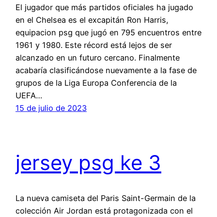
El jugador que más partidos oficiales ha jugado
en el Chelsea es el excapitán Ron Harris,
equipacion psg que jugó en 795 encuentros entre
1961 y 1980. Este récord está lejos de ser
alcanzado en un futuro cercano. Finalmente
acabaría clasificándose nuevamente a la fase de
grupos de la Liga Europa Conferencia de la
UEFA…
15 de julio de 2023
jersey psg ke 3
La nueva camiseta del Paris Saint-Germain de la
colección Air Jordan está protagonizada con el