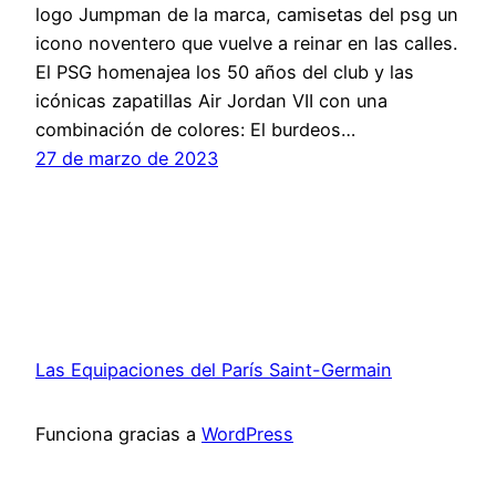
logo Jumpman de la marca, camisetas del psg un
icono noventero que vuelve a reinar en las calles.
El PSG homenajea los 50 años del club y las
icónicas zapatillas Air Jordan VII con una
combinación de colores: El burdeos…
27 de marzo de 2023
Las Equipaciones del París Saint-Germain
Funciona gracias a
WordPress