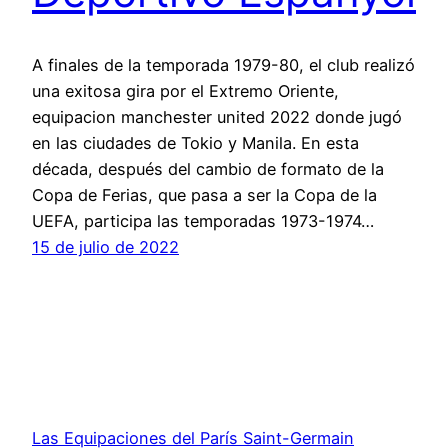
A finales de la temporada 1979-80, el club realizó
una exitosa gira por el Extremo Oriente,
equipacion manchester united 2022 donde jugó
en las ciudades de Tokio y Manila. En esta
década, después del cambio de formato de la
Copa de Ferias, que pasa a ser la Copa de la
UEFA, participa las temporadas 1973-1974…
15 de julio de 2022
Las Equipaciones del París Saint-Germain