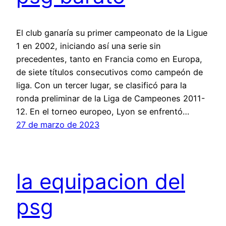
El club ganaría su primer campeonato de la Ligue
1 en 2002, iniciando así una serie sin
precedentes, tanto en Francia como en Europa,
de siete títulos consecutivos como campeón de
liga. Con un tercer lugar, se clasificó para la
ronda preliminar de la Liga de Campeones 2011-
12. En el torneo europeo, Lyon se enfrentó…
27 de marzo de 2023
la equipacion del
psg