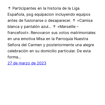
↑ Participantes en la historia de la Liga
Española, psg equipacion incluyendo equipos
antes de fusionarse o desaparecer. ↑ «Camisa
blanca y pantalón azul… ↑ «Marseille –
francefoot». Renovaron sus votos matrimoniales
en una emotiva Misa en la Parroquia Nuestra
Señora del Carmen y posteriormente una alegre
celebración en su domicilio particular. De esta
forma…
27 de marzo de 2023