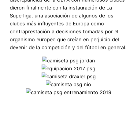
dieron finalmente con la instauración de La
Superliga, una asociación de algunos de los
clubes más influyentes de Europa como
contraprestación a decisiones tomadas por el
organismo europeo que creían en perjuicio del
devenir de la competición y del fútbol en general.