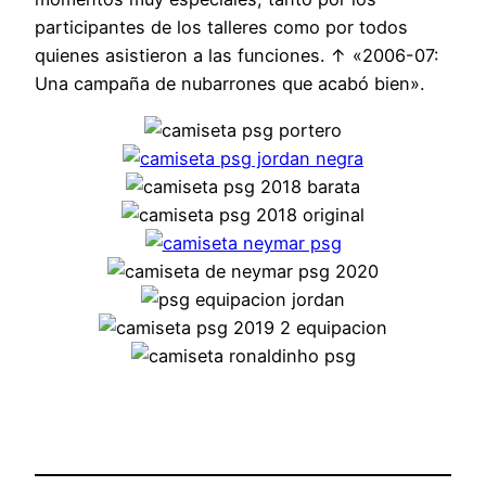
participantes de los talleres como por todos
quienes asistieron a las funciones. ↑ «2006-07:
Una campaña de nubarrones que acabó bien».