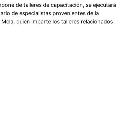
mpone de talleres de capacitación, se ejecutará
ario de especialistas provenientes de la
 Mela, quien imparte los talleres relacionados