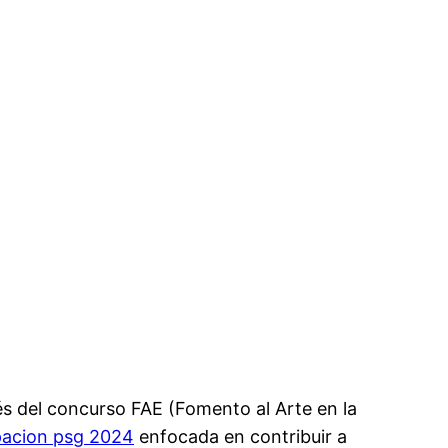
vés del concurso FAE (Fomento al Arte en la
pacion psg 2024
enfocada en contribuir a