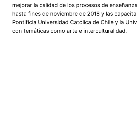
mejorar la calidad de los procesos de enseñanza 
hasta fines de noviembre de 2018 y las capacitac
Pontificia Universidad Católica de Chile y la Un
con temáticas como arte e interculturalidad.