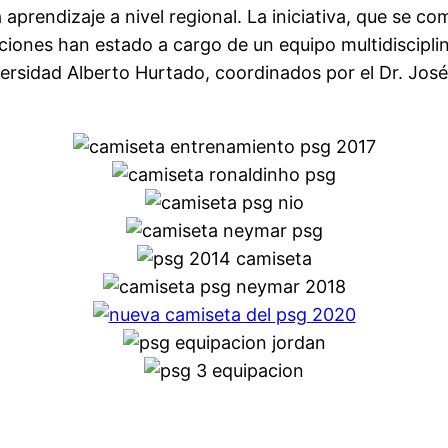
aprendizaje a nivel regional. La iniciativa, que se co
iones han estado a cargo de un equipo multidisciplin
iversidad Alberto Hurtado, coordinados por el Dr. José