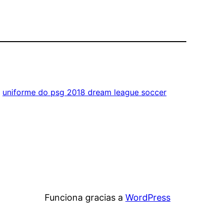
, 
uniforme do psg 2018 dream league soccer
Funciona gracias a
WordPress