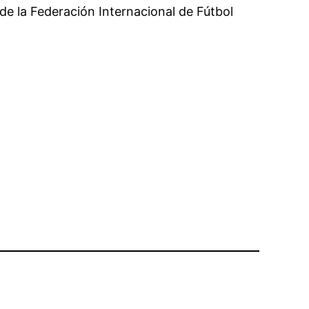
 de la Federación Internacional de Fútbol