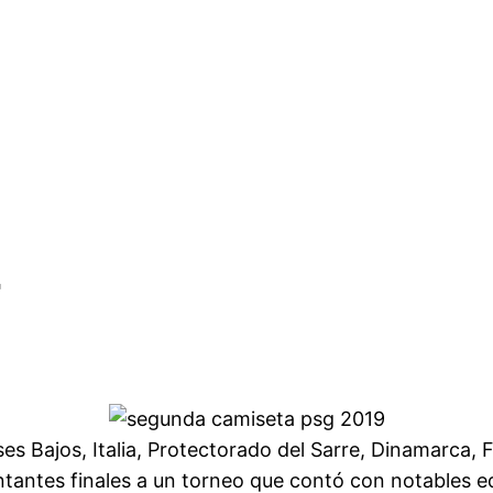
r
ses Bajos, Italia, Protectorado del Sarre, Dinamarca, 
tantes finales a un torneo que contó con notables e