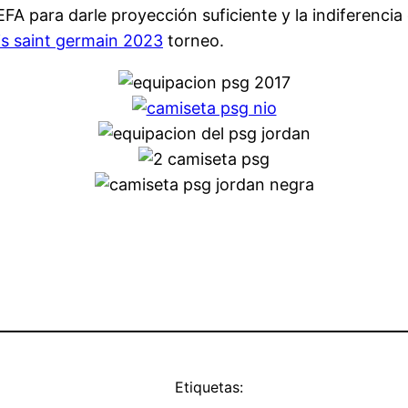
EFA para darle proyección suficiente y la indiferencia
is saint germain 2023
torneo.
Etiquetas: