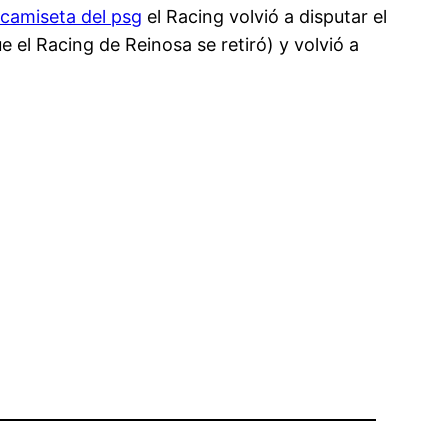
camiseta del psg
el Racing volvió a disputar el
el Racing de Reinosa se retiró) y volvió a