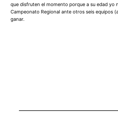
que disfruten el momento porque a su edad yo 
Campeonato Regional ante otros seis equipos (au
ganar.