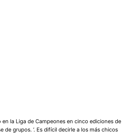
do en la Liga de Campeones en cinco ediciones de
 de grupos. ’. Es difícil decirle a los más chicos