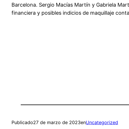
Barcelona. Sergio Macías Martín y Gabriela Mart
financiera y posibles indicios de maquillaje conta
Publicado
27 de marzo de 2023
en
Uncategorized