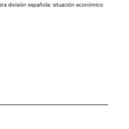
era división española: situación económico