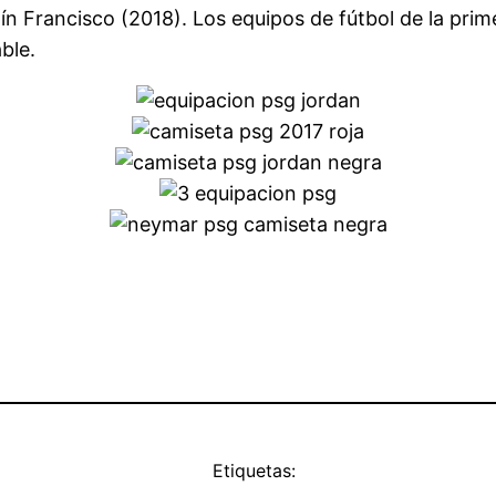
ín Francisco (2018). Los equipos de fútbol de la prim
ble.
Etiquetas: