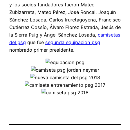
y los socios fundadores fueron Mateo
Zubizarreta, Mateo Pérez, José Roncal, Joaquín
Sánchez Losada, Carlos Iruretagoyena, Francisco
Cutiérrez Cossío, Álvaro Florez Estrada, Jesús de
la Sierra Puig y Ángel Sánchez Losada,
camisetas
del psg
que fue
segunda equipacion psg
nombrado primer presidente.