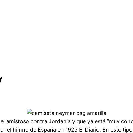
y
el amistoso contra Jordania y que ya está “muy conc
ar el himno de España en 1925 El Diario. En este tipo