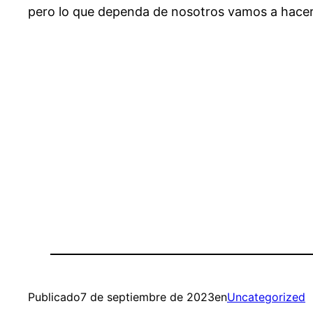
pero lo que dependa de nosotros vamos a hacer
Publicado
7 de septiembre de 2023
en
Uncategorized