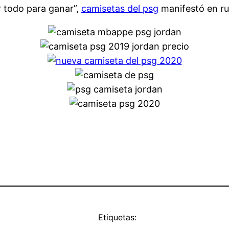
 todo para ganar”,
camisetas del psg
manifestó en ru
Etiquetas: