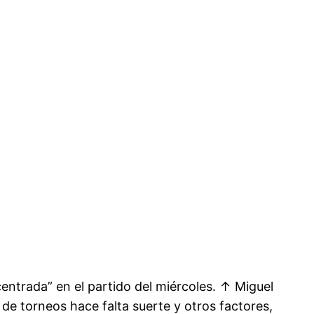
entrada” en el partido del miércoles. ↑ Miguel
 de torneos hace falta suerte y otros factores,