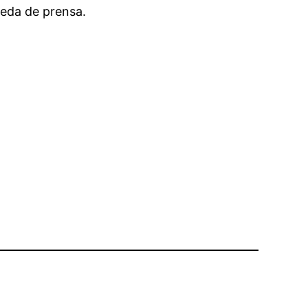
eda de prensa.