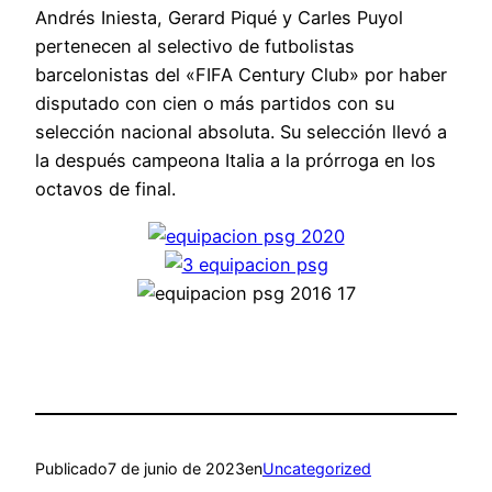
Andrés Iniesta, Gerard Piqué y Carles Puyol
pertenecen al selectivo de futbolistas
barcelonistas del «FIFA Century Club» por haber
disputado con cien o más partidos con su
selección nacional absoluta. Su selección llevó a
la después campeona Italia a la prórroga en los
octavos de final.
Publicado
7 de junio de 2023
en
Uncategorized