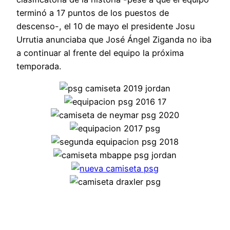
terminó a 17 puntos de los puestos de
descenso-, el 10 de mayo el presidente Josu
Urrutia anunciaba que José Ángel Ziganda no iba
a continuar al frente del equipo la próxima
temporada.