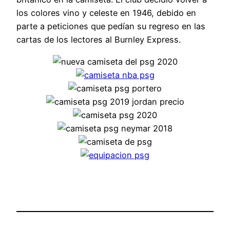
los colores vino y celeste en 1946, debido en
parte a peticiones que pedían su regreso en las
cartas de los lectores al Burnley Express.