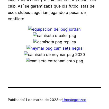
club. Así se garantizaba que los futbolistas de
esos clubes seguirían jugando a pesar del
conflicto.
Publicado
11 de marzo de 2023
en
Uncategorized