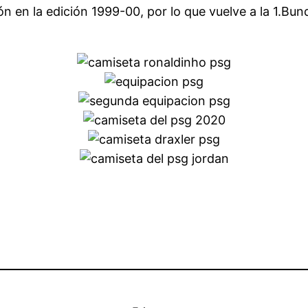
n en la edición 1999-00, por lo que vuelve a la 1.Bu