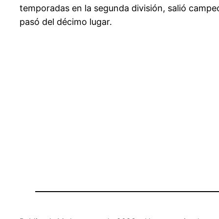
temporadas en la segunda división, salió campeó
pasó del décimo lugar.