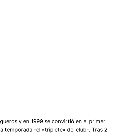
gueros y en 1999 se convirtió en el primer
 temporada -el «triplete» del club-. Tras 2