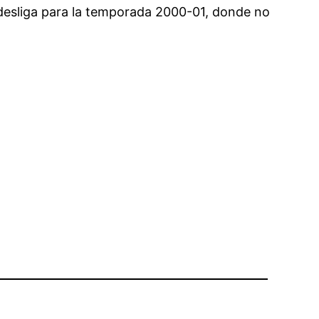
ndesliga para la temporada 2000-01, donde no