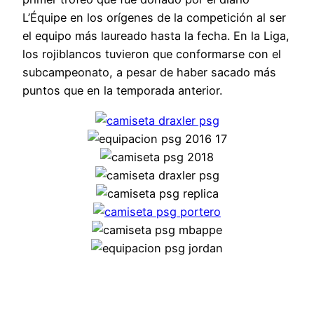
L’Équipe en los orígenes de la competición al ser
el equipo más laureado hasta la fecha. En la Liga,
los rojiblancos tuvieron que conformarse con el
subcampeonato, a pesar de haber sacado más
puntos que en la temporada anterior.