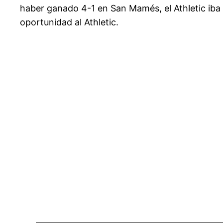
haber ganado 4-1 en San Mamés, el Athletic iba 
oportunidad al Athletic.