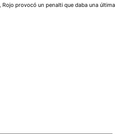
, Rojo provocó un penalti que daba una última