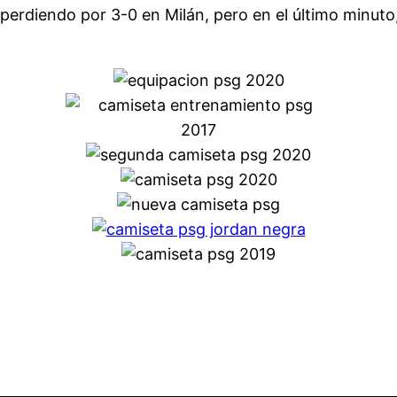
perdiendo por 3-0 en Milán, pero en el último minuto