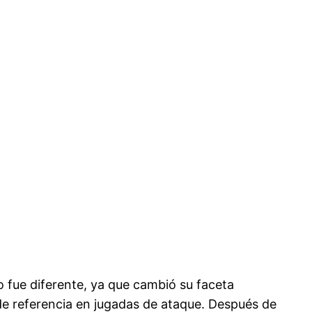
o fue diferente, ya que cambió su faceta
e referencia en jugadas de ataque. Después de