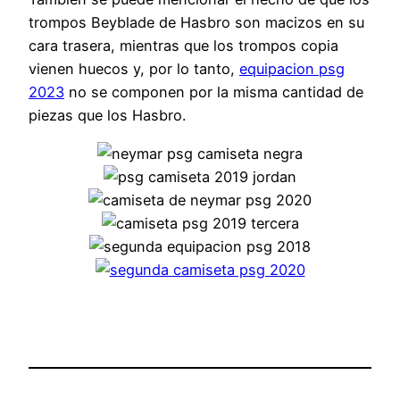
trompos Beyblade de Hasbro son macizos en su
cara trasera, mientras que los trompos copia
vienen huecos y, por lo tanto,
equipacion psg
2023
no se componen por la misma cantidad de
piezas que los Hasbro.