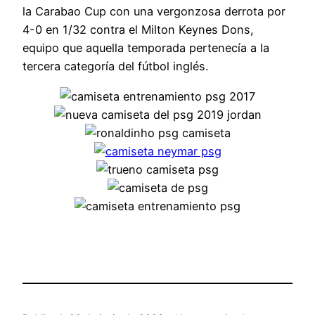
la Carabao Cup con una vergonzosa derrota por
4-0 en 1/32 contra el Milton Keynes Dons,
equipo que aquella temporada pertenecía a la
tercera categoría del fútbol inglés.