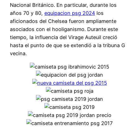
Nacional Británico. En particular, durante los
años 70 y 80,
equipacion psg 2024
los
aficionados del Chelsea fueron ampliamente
asociados con el hooliganismo. Durante este
tiempo, la influencia del Virage Auteuil creció
hasta el punto de que se extendió a la tribuna G
vecina.