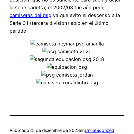
la serie cadetta; el 2002/03 fue aún peor,
camisetas del psg
ya que evitó el descenso a la
Serie C1 (tercera división) solo en el último
partido.
Publicado
25 de diciembre de 2023
en
Uncategorized