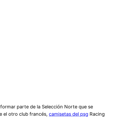
formar parte de la Selección Norte que se
e el otro club francés,
camisetas del psg
Racing