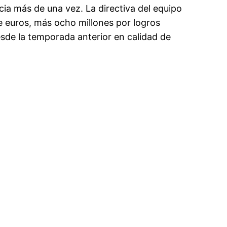
ia más de una vez. La directiva del equipo
de euros, más ocho millones por logros
esde la temporada anterior en calidad de