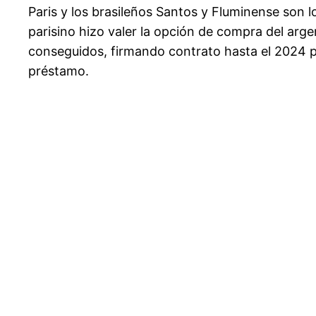
Paris y los brasileños Santos y Fluminense son 
parisino hizo valer la opción de compra del arge
conseguidos, firmando contrato hasta el 2024 pa
préstamo.