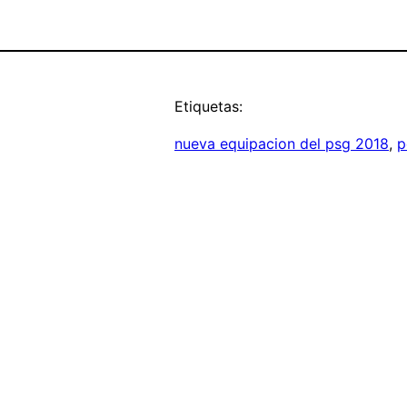
Etiquetas:
nueva equipacion del psg 2018
, 
p