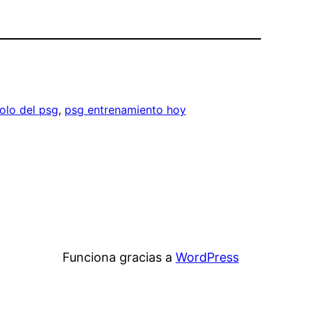
olo del psg
, 
psg entrenamiento hoy
Funciona gracias a
WordPress