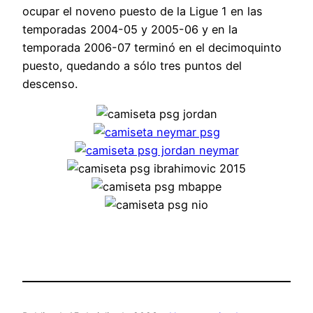
ocupar el noveno puesto de la Ligue 1 en las
temporadas 2004-05 y 2005-06 y en la
temporada 2006-07 terminó en el decimoquinto
puesto, quedando a sólo tres puntos del
descenso.