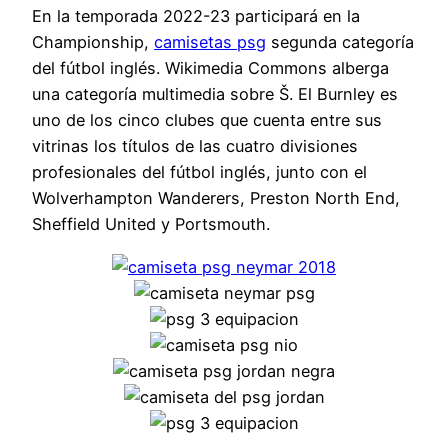
En la temporada 2022-23 participará en la
Championship,
camisetas psg
segunda categoría
del fútbol inglés. Wikimedia Commons alberga
una categoría multimedia sobre Š. El Burnley es
uno de los cinco clubes que cuenta entre sus
vitrinas los títulos de las cuatro divisiones
profesionales del fútbol inglés, junto con el
Wolverhampton Wanderers, Preston North End,
Sheffield United y Portsmouth.