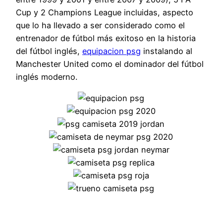
Cup y 2 Champions League incluidas, aspecto
que lo ha llevado a ser considerado como el
entrenador de fútbol más exitoso en la historia
del fútbol inglés,
equipacion psg
instalando al
Manchester United como el dominador del fútbol
inglés moderno.