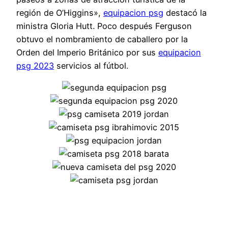
región de O’Higgins»,
equipacion psg
destacó la
ministra Gloria Hutt. Poco después Ferguson
obtuvo el nombramiento de caballero por la
Orden del Imperio Británico por sus
equipacion
psg 2023
servicios al fútbol.