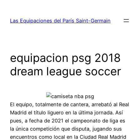
Saltar
al
Las Equipaciones del París Saint-Germain
contenido
equipacion psg 2018
dream league soccer
El equipo, totalmente de cantera, arrebató al Real
Madrid el título liguero en la última jornada. Así
pues, a fecha de 2021 el campeonato de liga es
la única competición que disputa, jugando sus
encuentros como local en la Ciudad Real Madrid