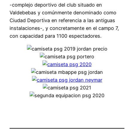
-complejo deportivo del club situado en
Valdebebas y comúnmente denominado como
Ciudad Deportiva en referencia a las antiguas
instalaciones-, y concretamente en el campo 7,
con capacidad para 1100 espectadores.